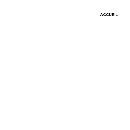
ACCUEIL