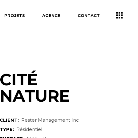
PROJETS
AGENCE
CONTACT
CITÉ
NATURE
CLIENT:
Rester Management Inc
TYPE:
Résidentiel